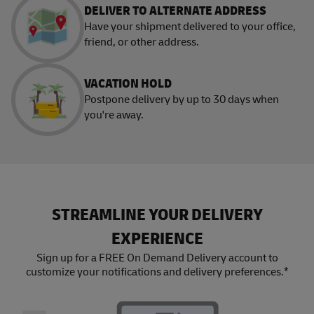
DELIVER TO ALTERNATE ADDRESS
Have your shipment delivered to your office,
friend, or other address.
VACATION HOLD
Postpone delivery by up to 30 days when
you're away.
STREAMLINE YOUR DELIVERY
EXPERIENCE
Sign up for a FREE On Demand Delivery account to
customize your notifications and delivery preferences.*