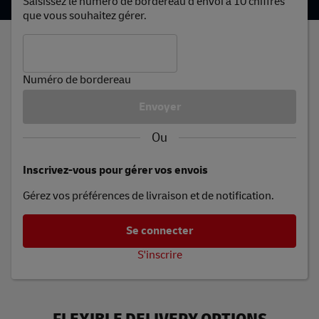
Saisissez le numéro de bordereau d'envoi à 10 chiffres
que vous souhaitez gérer.
Numéro de bordereau
Ou
Inscrivez-vous pour gérer vos envois
Gérez vos préférences de livraison et de notification.
S'inscrire