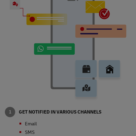
GET NOTIFIED IN VARIOUS CHANNELS
Email
SMS