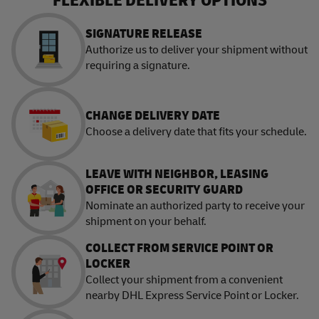
FLEXIBLE DELIVERY OPTIONS
SIGNATURE RELEASE
Authorize us to deliver your shipment without
requiring a signature.
CHANGE DELIVERY DATE
Choose a delivery date that fits your schedule.
LEAVE WITH NEIGHBOR, LEASING
OFFICE OR SECURITY GUARD
Nominate an authorized party to receive your
shipment on your behalf.
COLLECT FROM SERVICE POINT OR
LOCKER
Collect your shipment from a convenient
nearby DHL Express Service Point or Locker.